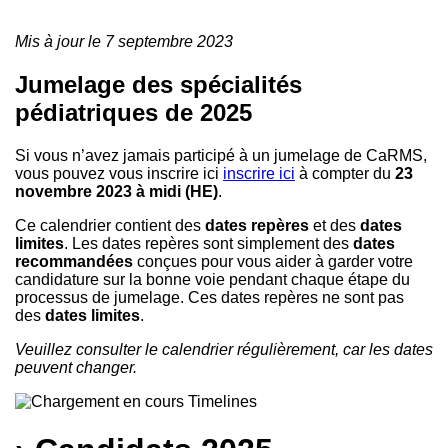
Mis à jour le 7 septembre 2023
Jumelage des spécialités
pédiatriques de 2025
Si vous n’avez jamais participé à un jumelage de CaRMS,
vous pouvez vous inscrire ici
inscrire ici
à compter du
23
novembre 2023 à midi (HE)
.
Ce calendrier contient des
dates repères
et des
dates
limites
. Les dates repères sont simplement des
dates
recommandées
conçues pour vous aider à garder votre
candidature sur la bonne voie pendant chaque étape du
processus de jumelage. Ces dates repères ne sont pas
des
dates limites
.
Veuillez consulter le calendrier régulièrement, car les dates
peuvent changer.